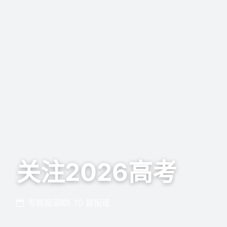
关注2026高考
专题报道
70 篇报道