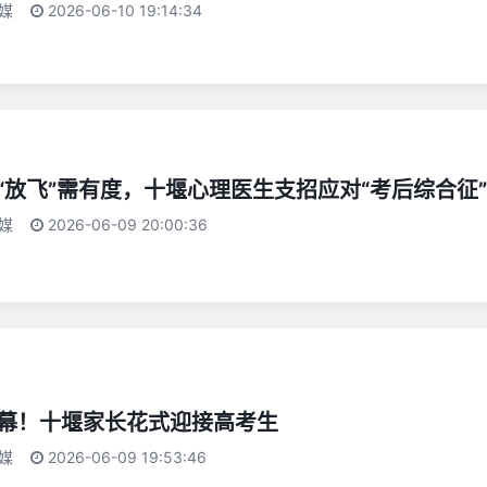
媒
2026-06-10 19:14:34
“放飞”需有度，十堰心理医生支招应对“考后综合征”
媒
2026-06-09 20:00:36
幕！十堰家长花式迎接高考生
媒
2026-06-09 19:53:46