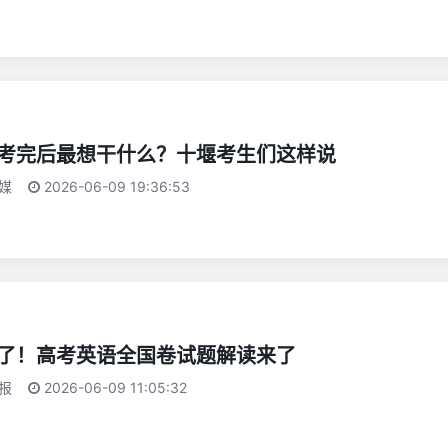
考完后最想干什么？十堰考生们这样说
媒
2026-06-09 19:36:53
了！高考英语全国卷试题解读来了
报
2026-06-09 11:05:32