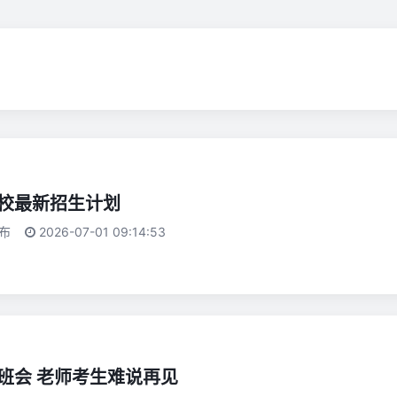
校最新招生计划
布
2026-07-01 09:14:53
班会 老师考生难说再见